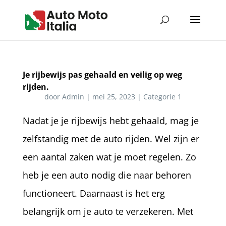
Je rijbewijs pas gehaald en veilig op weg
rijden.
door
Admin
|
mei 25, 2023
|
Categorie 1
Nadat je je rijbewijs hebt gehaald, mag je
zelfstandig met de auto rijden. Wel zijn er
een aantal zaken wat je moet regelen. Zo
heb je een auto nodig die naar behoren
functioneert. Daarnaast is het erg
belangrijk om je auto te verzekeren. Met