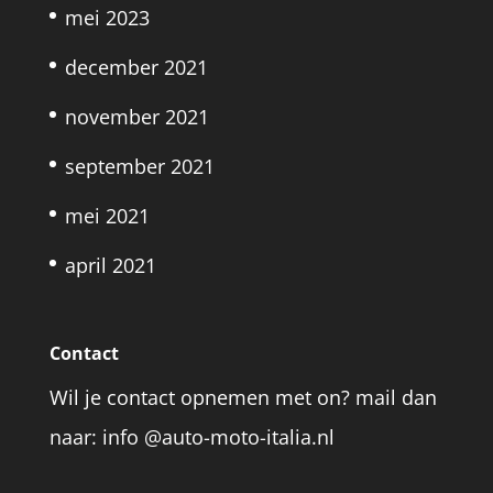
mei 2023
december 2021
november 2021
september 2021
mei 2021
april 2021
Contact
Wil je contact opnemen met on? mail dan
naar: info @auto-moto-italia.nl