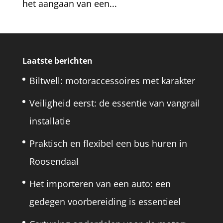
het aangaan van een...
Laatste berichten
Biltwell: motoraccessoires met karakter
Veiligheid eerst: de essentie van vangrail
installatie
Praktisch en flexibel een bus huren in
Roosendaal
Het importeren van een auto: een
gedegen voorbereiding is essentieel