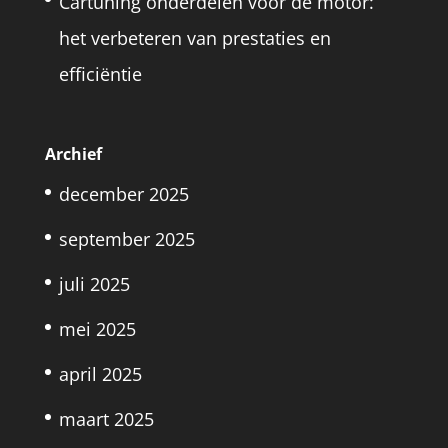
Cartuning onderdelen voor de motor:
het verbeteren van prestaties en
efficiëntie
Archief
december 2025
september 2025
juli 2025
mei 2025
april 2025
maart 2025