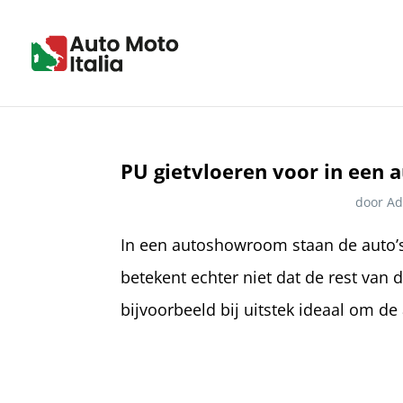
PU gietvloeren voor in een
door
Ad
In een autoshowroom staan de auto’s 
betekent echter niet dat de rest van
bijvoorbeeld bij uitstek ideaal om de 