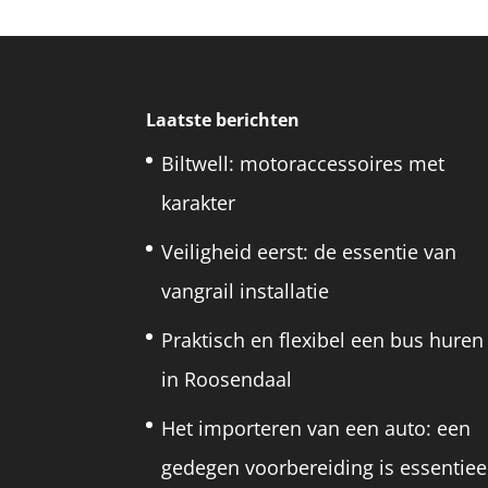
Laatste berichten
Biltwell: motoraccessoires met
karakter
Veiligheid eerst: de essentie van
vangrail installatie
Praktisch en flexibel een bus huren
in Roosendaal
Het importeren van een auto: een
gedegen voorbereiding is essentiee