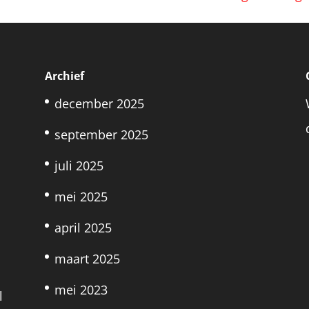
Archief
december 2025
september 2025
juli 2025
mei 2025
april 2025
maart 2025
mei 2023
l