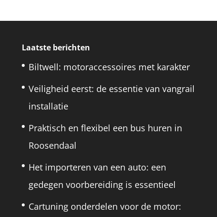
Laatste berichten
Biltwell: motoraccessoires met karakter
Veiligheid eerst: de essentie van vangrail
installatie
Praktisch en flexibel een bus huren in
Roosendaal
Het importeren van een auto: een
gedegen voorbereiding is essentieel
Cartuning onderdelen voor de motor: