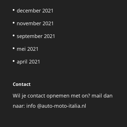
december 2021
november 2021
september 2021
mei 2021
april 2021
Contact
Wil je contact opnemen met on? mail dan
naar: info @auto-moto-italia.nl