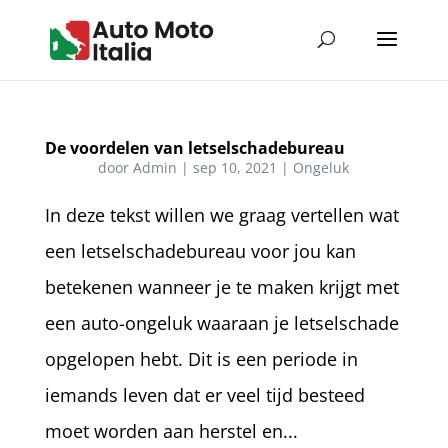
De voordelen van letselschadebureau
door
Admin
|
sep 10, 2021
|
Ongeluk
In deze tekst willen we graag vertellen wat
een letselschadebureau voor jou kan
betekenen wanneer je te maken krijgt met
een auto-ongeluk waaraan je letselschade
opgelopen hebt. Dit is een periode in
iemands leven dat er veel tijd besteed
moet worden aan herstel en...