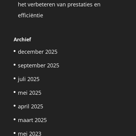
het verbeteren van prestaties en
efficiëntie
Archief
december 2025
september 2025
juli 2025
mei 2025
april 2025
maart 2025
mei 2023